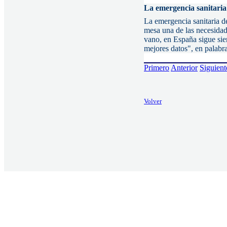
La emergencia sanitaria
La emergencia sanitaria d
mesa una de las necesidad
vano, en España sigue sie
mejores datos", en palabr
Primero
Anterior
Siguient
Volver